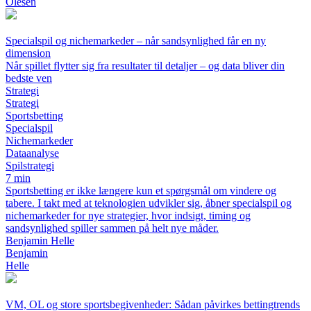
Olesen
Specialspil og nichemarkeder – når sandsynlighed får en ny
dimension
Når spillet flytter sig fra resultater til detaljer – og data bliver din
bedste ven
Strategi
Strategi
Sportsbetting
Specialspil
Nichemarkeder
Dataanalyse
Spilstrategi
7 min
Sportsbetting er ikke længere kun et spørgsmål om vindere og
tabere. I takt med at teknologien udvikler sig, åbner specialspil og
nichemarkeder for nye strategier, hvor indsigt, timing og
sandsynlighed spiller sammen på helt nye måder.
Benjamin Helle
Benjamin
Helle
VM, OL og store sportsbegivenheder: Sådan påvirkes bettingtrends