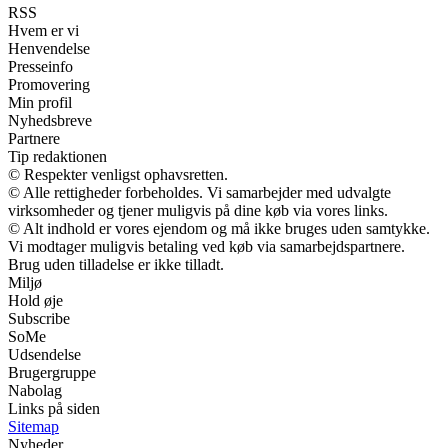
RSS
Hvem er vi
Henvendelse
Presseinfo
Promovering
Min profil
Nyhedsbreve
Partnere
Tip redaktionen
© Respekter venligst ophavsretten.
© Alle rettigheder forbeholdes. Vi samarbejder med udvalgte
virksomheder og tjener muligvis på dine køb via vores links.
© Alt indhold er vores ejendom og må ikke bruges uden samtykke.
Vi modtager muligvis betaling ved køb via samarbejdspartnere.
Brug uden tilladelse er ikke tilladt.
Miljø
Hold øje
Subscribe
SoMe
Udsendelse
Brugergruppe
Nabolag
Links på siden
Sitemap
Nyheder