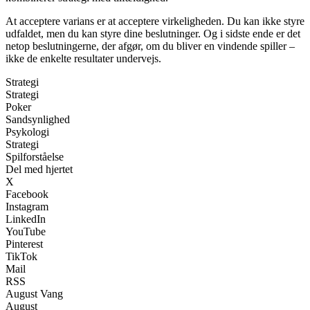
At acceptere varians er at acceptere virkeligheden. Du kan ikke styre
udfaldet, men du kan styre dine beslutninger. Og i sidste ende er det
netop beslutningerne, der afgør, om du bliver en vindende spiller –
ikke de enkelte resultater undervejs.
Strategi
Strategi
Poker
Sandsynlighed
Psykologi
Strategi
Spilforståelse
Del med hjertet
X
Facebook
Instagram
LinkedIn
YouTube
Pinterest
TikTok
Mail
RSS
August Vang
August