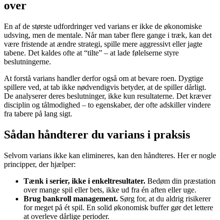
over
En af de største udfordringer ved varians er ikke de økonomiske
udsving, men de mentale. Når man taber flere gange i træk, kan det
være fristende at ændre strategi, spille mere aggressivt eller jagte
tabene. Det kaldes ofte at “tilte” – at lade følelserne styre
beslutningerne.
At forstå varians handler derfor også om at bevare roen. Dygtige
spillere ved, at tab ikke nødvendigvis betyder, at de spiller dårligt.
De analyserer deres beslutninger, ikke kun resultaterne. Det kræver
disciplin og tålmodighed – to egenskaber, der ofte adskiller vindere
fra tabere på lang sigt.
Sådan håndterer du varians i praksis
Selvom varians ikke kan elimineres, kan den håndteres. Her er nogle
principper, der hjælper:
Tænk i serier, ikke i enkeltresultater.
Bedøm din præstation
over mange spil eller bets, ikke ud fra én aften eller uge.
Brug bankroll management.
Sørg for, at du aldrig risikerer
for meget på ét spil. En solid økonomisk buffer gør det lettere
at overleve dårlige perioder.