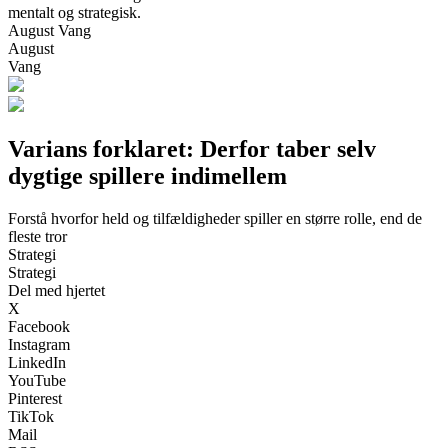
mentalt og strategisk.
August Vang
August
Vang
Varians forklaret: Derfor taber selv
dygtige spillere indimellem
Forstå hvorfor held og tilfældigheder spiller en større rolle, end de
fleste tror
Strategi
Strategi
Del med hjertet
X
Facebook
Instagram
LinkedIn
YouTube
Pinterest
TikTok
Mail