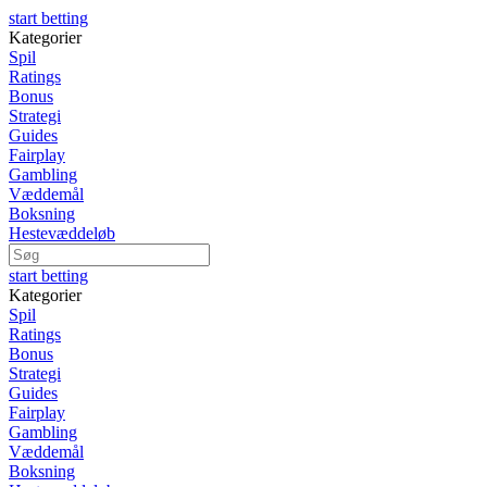
start betting
Kategorier
Spil
Ratings
Bonus
Strategi
Guides
Fairplay
Gambling
Væddemål
Boksning
Hestevæddeløb
start betting
Kategorier
Spil
Ratings
Bonus
Strategi
Guides
Fairplay
Gambling
Væddemål
Boksning