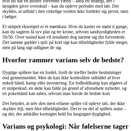
hvis du har en positiv forventet værdi – altså en strategi, der i
længden giver overskud – kan du opleve perioder med tab. Det
skyldes, at udfald i den virkelige verden ikke fordeler sig jævnt, men
i bølger.
Et simpelt eksempel er et møntkast. Hvis du kaster en mønt ti gange,
kan du sagtens få syv plat og tre krone, selvom sandsynligheden er
50/50. Over tusind kast vil resultatet dog nærme sig det forventede.
Det samme gælder i spil: på kort sigt kan tilfældigheder fylde meget,
men på lang sigt udligner de sig.
Hvorfor rammer varians selv de bedste?
Dygtige spillere har en fordel, fordi de træffer bedre beslutninger
end gennemsnittet. Men de kan ikke kontrollere udfaldet af hver
enkelt hånd, kamp eller investering. En fodboldkamp kan afgøres af
et stolpeskud, en aktie kan falde på grund af uforudsete nyheder, og
en pokerhånd kan tabes, selvom man havde de bedste kort.
Det betyder, at selv den mest erfarne spiller vil opleve tab, der ikke
skyldes fejl, men blot tilfældigheder. Det er en del af spillets natur –
og det, der adskiller kortsigtet held fra langsigtet dygtighed.
Varians og psykologi: Når følelserne tager