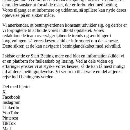
dem, der ønsker at forstå de risici, der er forbundet med betting.
Vores tilgang er at informere og uddanne, så spillere kan nyde deres
oplevelse på en sikker måde.
Vi anerkender, at bettingverdenen konstant udvikler sig, og derfor er
vi forpligtede til at holde vores indhold opdateret. Vores
redaktionelle team overvåger løbende trends og ændringer i
lovgivningen, så vores læsere altid er informeret om det seneste.
Dette sikrer, at de kan navigere i bettinglandskabet med selvtillid.
I sidste ende er Start Betting mere end blot en informationskilde; vi
er en platform for fællesskab og læring. Ved at dele viden og
erfaringer ønsker vi at styrke vores læsere, så de kan få mest muligt
ud af deres bettingoplevelse. Vi ser frem til at være en del af jeres
rejse ind i bettingens verden.
Del med hjertet
X
Facebook
Instagram
LinkedIn
YouTube
Pinterest
TikTok
Mail