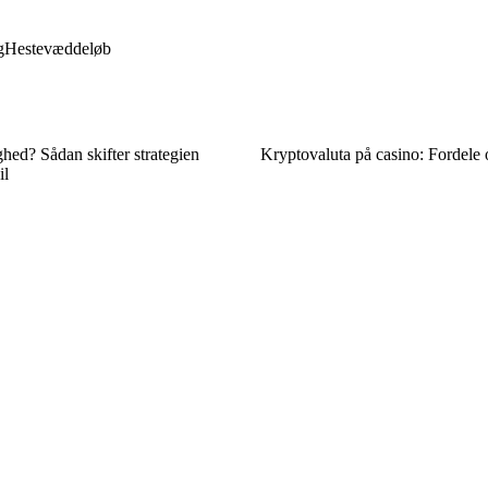
g
Hestevæddeløb
ghed? Sådan skifter strategien
Kryptovaluta på casino: Fordele
il