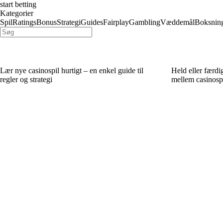
start betting
Kategorier
Spil
Ratings
Bonus
Strategi
Guides
Fairplay
Gambling
Væddemål
Boksnin
Lær nye casinospil hurtigt – en enkel guide til
Held eller færdi
regler og strategi
mellem casinosp