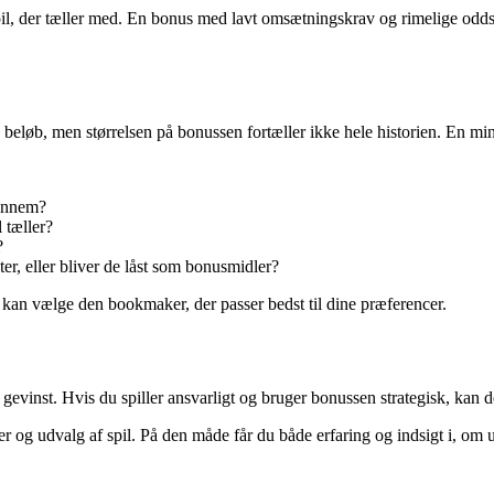
spil, der tæller med. En bonus med lavt omsætningskrav og rimelige o
 beløb, men størrelsen på bonussen fortæller ikke hele historien. En min
gennem?
 tæller?
?
r, eller bliver de låst som bonusmidler?
 kan vælge den bookmaker, der passer bedst til dine præferencer.
vinst. Hvis du spiller ansvarligt og bruger bonussen strategisk, kan de
r og udvalg af spil. På den måde får du både erfaring og indsigt i, om u