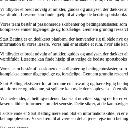
Vi tilbyder et bredt udvalg af artikler, guides og analyser, der dækker a
værdifuldt. Læserne kan finde hjælp til at vælge de bedste sportsbooks og
Vores team består af passionerede skribenter og bettingentusiaster, som er
komplekse emner tilgængelige og forståelige. Gennem grundig research o
Start Betting er en dedikeret platform, der henvender sig til både nye o
information til vores læsere. Vores mål er at skabe et rum, hvor alle kan
Vi tilbyder et bredt udvalg af artikler, guides og analyser, der dækker a
værdifuldt. Læserne kan finde hjælp til at vælge de bedste sportsbooks og
Vores team består af passionerede skribenter og bettingentusiaster, som er
komplekse emner tilgængelige og forståelige. Gennem grundig research o
Start Betting eksisterer for at fremme en ansvarlig og bæredygtig bettingk
at informere og uddanne, så spillere kan nyde deres oplevelse på en si
Vi anerkender, at bettingverdenen konstant udvikler sig, og derfor er v
læsere altid er informeret om det seneste. Dette sikrer, at de kan naviger
I sidste ende er Start Betting mere end blot en informationskilde; vi er 
bettingoplevelse. Vi ser frem til at være en del af jeres rejse ind i betti