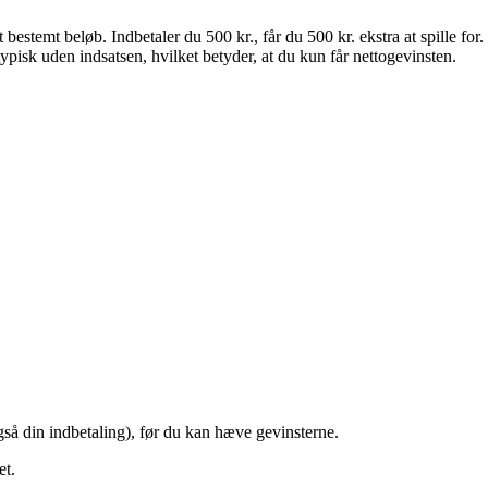
stemt beløb. Indbetaler du 500 kr., får du 500 kr. ekstra at spille for.
ypisk uden indsatsen, hvilket betyder, at du kun får nettogevinsten.
så din indbetaling), før du kan hæve gevinsterne.
et.