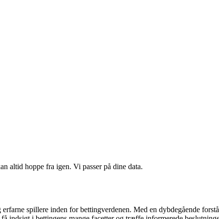
n altid hoppe fra igen. Vi passer på dine data.
g erfarne spillere inden for bettingverdenen. Med en dybdegående forståel
 få indsigt i bettingens mange facetter og træffe informerede beslutninge