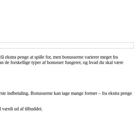
 ekstra penge at spille for, men bonusserne varierer meget fra
ordan de forskellige typer af bonusser fungerer, og hvad du skal være
rste indbetaling. Bonusserne kan tage mange former – fra ekstra penge
l værdi ud af tilbuddet.