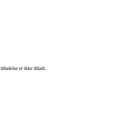
adelse er ikke tilladt.