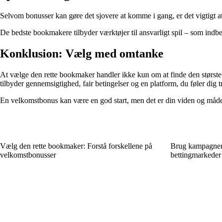
Selvom bonusser kan gøre det sjovere at komme i gang, er det vigtigt at h
De bedste bookmakere tilbyder værktøjer til ansvarligt spil – som indbe
Konklusion: Vælg med omtanke
At vælge den rette bookmaker handler ikke kun om at finde den største
tilbyder gennemsigtighed, fair betingelser og en platform, du føler dig t
En velkomstbonus kan være en god start, men det er din viden og måde at
Vælg den rette bookmaker: Forstå forskellene på
Brug kampagner 
velkomstbonusser
bettingmarkeder