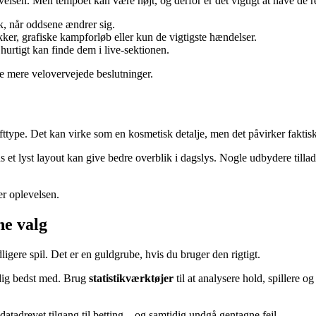
elsen. Men tempoet kan være højt, og derfor er det vigtigt at have de ret
, når oddsene ændrer sig.
ikker, grafiske kampforløb eller kun de vigtigste hændelser.
 hurtigt kan finde dem i live-sektionen.
fe mere velovervejede beslutninger.
ttype. Det kan virke som en kosmetisk detalje, men det påvirker faktis
t lyst layout kan give bedre overblik i dagslys. Nogle udbydere tillade
er oplevelsen.
ne valg
ligere spil. Det er en guldgrube, hvis du bruger den rigtigt.
 dig bedst med. Brug
statistikværktøjer
til at analysere hold, spillere 
atadrevet tilgang til betting – og samtidig undgå gentagne fejl.