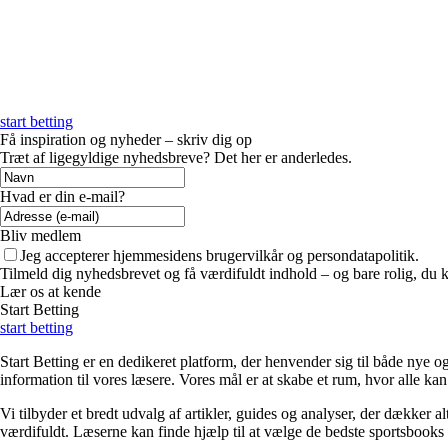
start betting
Få inspiration og nyheder – skriv dig op
Træt af ligegyldige nyhedsbreve? Det her er anderledes.
Hvad er din e-mail?
Bliv medlem
Jeg accepterer hjemmesidens brugervilkår og persondatapolitik.
Tilmeld dig nyhedsbrevet og få værdifuldt indhold – og bare rolig, du ka
Lær os at kende
Start Betting
start betting
Start Betting er en dedikeret platform, der henvender sig til både nye o
information til vores læsere. Vores mål er at skabe et rum, hvor alle kan
Vi tilbyder et bredt udvalg af artikler, guides og analyser, der dækker a
værdifuldt. Læserne kan finde hjælp til at vælge de bedste sportsbooks og