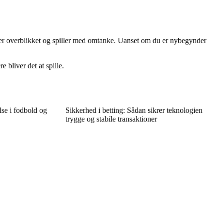
varer overblikket og spiller med omtanke. Uanset om du er nybegynder
 bliver det at spille.
lse i fodbold og
Sikkerhed i betting: Sådan sikrer teknologien
trygge og stabile transaktioner