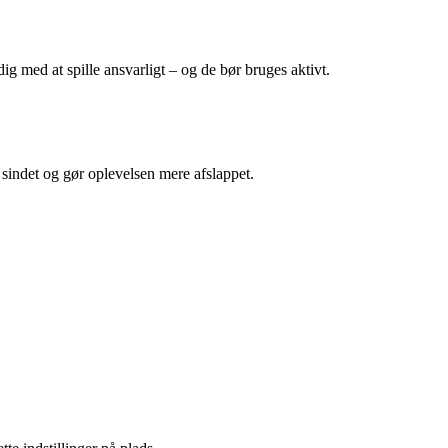
dig med at spille ansvarligt – og de bør bruges aktivt.
 sindet og gør oplevelsen mere afslappet.