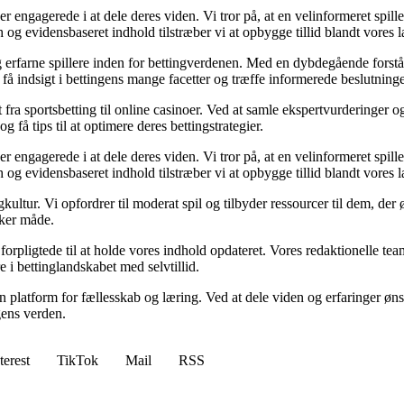
 engagerede i at dele deres viden. Vi tror på, at en velinformeret spiller
g evidensbaseret indhold tilstræber vi at opbygge tillid blandt vores l
g erfarne spillere inden for bettingverdenen. Med en dybdegående forståel
 få indsigt i bettingens mange facetter og træffe informerede beslutninge
lt fra sportsbetting til online casinoer. Ved at samle ekspertvurderinger 
 få tips til at optimere deres bettingstrategier.
 engagerede i at dele deres viden. Vi tror på, at en velinformeret spiller
g evidensbaseret indhold tilstræber vi at opbygge tillid blandt vores l
ultur. Vi opfordrer til moderat spil og tilbyder ressourcer til dem, der ø
kker måde.
i forpligtede til at holde vores indhold opdateret. Vores redaktionelle 
e i bettinglandskabet med selvtillid.
en platform for fællesskab og læring. Ved at dele viden og erfaringer øns
ngens verden.
terest
TikTok
Mail
RSS