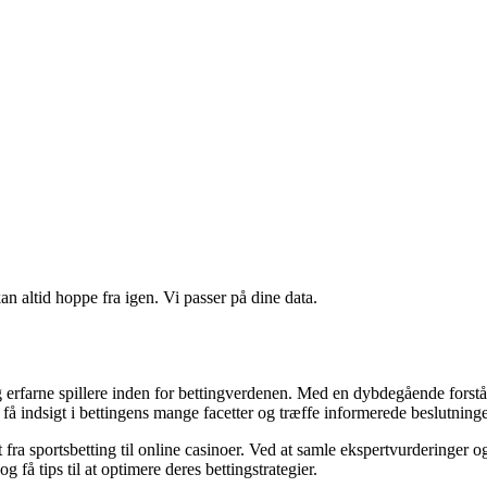
n altid hoppe fra igen. Vi passer på dine data.
g erfarne spillere inden for bettingverdenen. Med en dybdegående forståel
 få indsigt i bettingens mange facetter og træffe informerede beslutninge
lt fra sportsbetting til online casinoer. Ved at samle ekspertvurderinger 
 få tips til at optimere deres bettingstrategier.