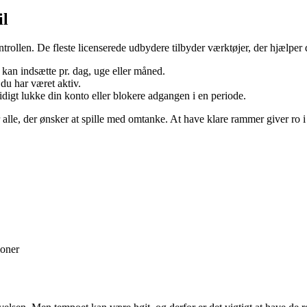
il
ntrollen. De fleste licenserede udbydere tilbyder værktøjer, der hjælper 
kan indsætte pr. dag, uge eller måned.
du har været aktiv.
idigt lukke din konto eller blokere adgangen i en periode.
 alle, der ønsker at spille med omtanke. At have klare rammer giver ro i
ioner