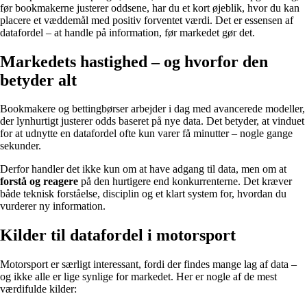
før bookmakerne justerer oddsene, har du et kort øjeblik, hvor du kan
placere et væddemål med positiv forventet værdi. Det er essensen af
datafordel – at handle på information, før markedet gør det.
Markedets hastighed – og hvorfor den
betyder alt
Bookmakere og bettingbørser arbejder i dag med avancerede modeller,
der lynhurtigt justerer odds baseret på nye data. Det betyder, at vinduet
for at udnytte en datafordel ofte kun varer få minutter – nogle gange
sekunder.
Derfor handler det ikke kun om at have adgang til data, men om at
forstå og reagere
på den hurtigere end konkurrenterne. Det kræver
både teknisk forståelse, disciplin og et klart system for, hvordan du
vurderer ny information.
Kilder til datafordel i motorsport
Motorsport er særligt interessant, fordi der findes mange lag af data –
og ikke alle er lige synlige for markedet. Her er nogle af de mest
værdifulde kilder: