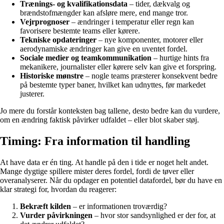
Trænings- og kvalifikationsdata
– tider, dækvalg og
brændstofmængder kan afsløre mere, end mange tror.
Vejrprognoser
– ændringer i temperatur eller regn kan
favorisere bestemte teams eller kørere.
Tekniske opdateringer
– nye komponenter, motorer eller
aerodynamiske ændringer kan give en uventet fordel.
Sociale medier og teamkommunikation
– hurtige hints fra
mekanikere, journalister eller kørere selv kan give et forspring.
Historiske mønstre
– nogle teams præsterer konsekvent bedre
på bestemte typer baner, hvilket kan udnyttes, før markedet
justerer.
Jo mere du forstår konteksten bag tallene, desto bedre kan du vurdere,
om en ændring faktisk påvirker udfaldet – eller blot skaber støj.
Timing: Fra information til handling
At have data er én ting. At handle på den i tide er noget helt andet.
Mange dygtige spillere mister deres fordel, fordi de tøver eller
overanalyserer. Når du opdager en potentiel datafordel, bør du have en
klar strategi for, hvordan du reagerer:
Bekræft kilden
– er informationen troværdig?
Vurder påvirkningen
– hvor stor sandsynlighed er der for, at