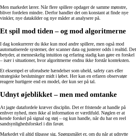
Men markedet lærer. Når flere spillere opdager de samme mønstre,
bliver fordelen mindre. Derfor handler det om konstant at finde nye
vinkler, nye datakilder og nye måder at analysere på.
Et spil mod tiden – og mod algoritmerne
I dag konkurrerer du ikke kun mod andre spillere, men også mod
automatiserede systemer, der scanner data og justerer odds i realtid. Det
betyder, at menneskelig intuition og erfaring stadig kan gøre en forskel
– især i situationer, hvor algoritmerne endnu ikke forstår konteksten.
Et eksempel er uforudsete hændelser som uheld, safety cars eller
strategiske beslutninger midt i løbet. Her kan en erfaren observatør
reagere hurtigere end en model, der kun ser på tal.
Udnyt øjeblikket – men med omtanke
At jagte datafordele kræver disciplin. Det er fristende at handle på
enhver nyhed, men ikke al information er værdifuld. Nøglen er at
kende forskel på signal og støj – og kun handle, når du har en reel
sandsynlighedsforskel i din favør.
Markedet vil altid tilpasse sig. Spørgsmålet er, om du når at udnytte