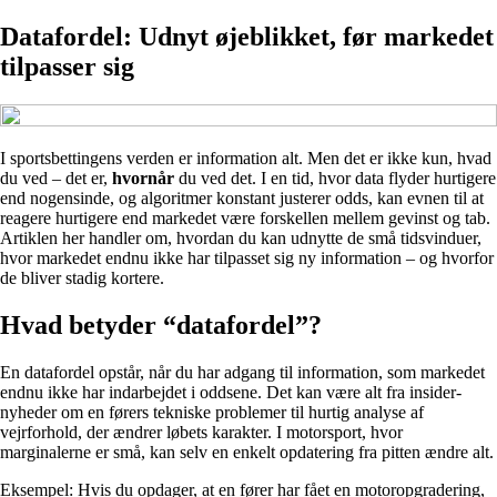
Datafordel: Udnyt øjeblikket, før markedet
tilpasser sig
I sportsbettingens verden er information alt. Men det er ikke kun, hvad
du ved – det er,
hvornår
du ved det. I en tid, hvor data flyder hurtigere
end nogensinde, og algoritmer konstant justerer odds, kan evnen til at
reagere hurtigere end markedet være forskellen mellem gevinst og tab.
Artiklen her handler om, hvordan du kan udnytte de små tidsvinduer,
hvor markedet endnu ikke har tilpasset sig ny information – og hvorfor
de bliver stadig kortere.
Hvad betyder “datafordel”?
En datafordel opstår, når du har adgang til information, som markedet
endnu ikke har indarbejdet i oddsene. Det kan være alt fra insider-
nyheder om en førers tekniske problemer til hurtig analyse af
vejrforhold, der ændrer løbets karakter. I motorsport, hvor
marginalerne er små, kan selv en enkelt opdatering fra pitten ændre alt.
Eksempel: Hvis du opdager, at en fører har fået en motoropgradering,